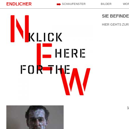
ENDLICHER
SCHAUFENSTER
BILDER
WO
SIE BEFINDE
HIER GEHTS ZUR NE