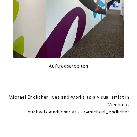
Auftragsarbeiten
Michael Endlicher lives and works as a visual artist in
Vienna. ‹›
michael@endlicher.at
‹›
@michael_endlicher