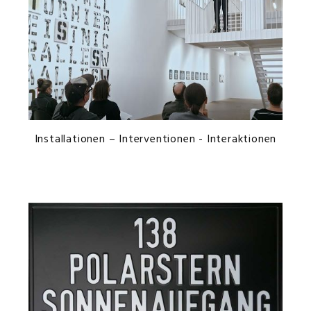
Installationen – Interventionen - Interaktionen