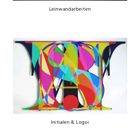
Leinwandarbeiten
Initialen & Logoi