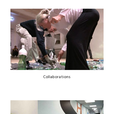
Collaborations