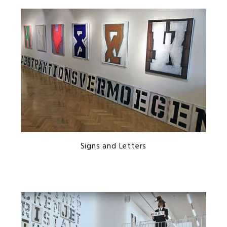
Signs and Letters