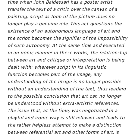
time when John Baldessari has a poster artist
transfer the text of a critic over the canvas of a
painting, script as form of the picture does no
longer play a genuine role. This act questions the
existence of an autonomous language of art and
the script becomes the signifier of the impossibility
of such autonomy. At the same time and executed
in an ironic manner in these works, the relationship
between art and critique or interpretation is being
dealt with: wherever script in its linguistic
function becomes part of the image, any
understanding of the image is no longer possible
without an understanding of the text, thus leading
to the possible conclusion that art can no longer
be understood without extra-artistic references.
The issue that, at the time, was negotiated in a
playful and ironic way is still relevant and leads to
the rather helpless attempt to make a distinction
between referential art and other forms of art.
In