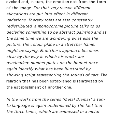
evoked and, in turn, the emotion not from the form
of the image
. For that very reason different
allocations are put into effect in different
variations. Thereby roles are also constantly
redistributed, a monochrome picture talks to us
declaring something to be abstract painting and at
the same time we are wondering what else the
picture, the colour plane in a stretcher frame,
might be saying. Endlicher’s approach becomes
clear by the way in which his works are
overloaded: number plates on the bonnet once
again identify what has been illustrated by
showing script representing the sounds of cars.
The
relation that has been established is relativized by
the establishment of another one.
In the works from the series “Metal Dramas” a turn
to language is again undermined by the fact that
the three terms, which are embossed in a metal