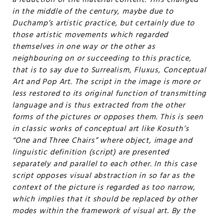
a reduction of the material content. This changed
in the middle of the century, maybe due to
Duchamp’s artistic practice, but certainly due to
those artistic movements which regarded
themselves in one way or the other as
neighbouring on or succeeding to this practice,
that is to say due to Surrealism, Fluxus, Conceptual
Art and Pop Art. The script in the image is more or
less restored to its original function of transmitting
language and is thus extracted from the other
forms of the pictures or opposes them. This is seen
in classic works of conceptual art like Kosuth’s
“One and Three Chairs” where object, image and
linguistic definition (script) are presented
separately and parallel to each other. In this case
script opposes visual abstraction in so far as the
context of the picture is regarded as too narrow,
which implies that it should be replaced by other
modes within the framework of visual art. By the