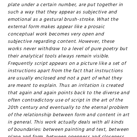
plate under a certain number, are put together in
such a way that they appear as subjective and
emotional as a gestural brush-stroke. What the
external form makes appear like a prosaic
conceptual work becomes very open and
subjective regarding content. However, these
works never withdraw to a level of pure poetry but
their analytical tools always remain visible.
Frequently script appears on a picture like a set of
instructions apart from the fact that instructions
are usually enclosed and not a part of what they
are meant to explain. Thus an irritation is created
that again and again points back to the diverse and
often contradictory use of script in the art of the
20th century and eventually to the eternal problem
of the relationship between form and content in art
in general. This work actually deals with all kinds
of boundaries: between painting and text, between