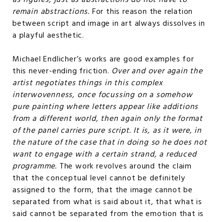
as figures, just as abstractions do not have to
remain abstractions.
For this reason the relation
between script and image in art always dissolves in
a playful aesthetic.
Michael Endlicher’s works are good examples for
this never-ending friction.
Over and over again the
artist negotiates things in this complex
interwovenness, once focussing on a somehow
pure painting where letters appear like additions
from a different world, then again only the format
of the panel carries pure script. It is, as it were, in
the nature of the case that in doing so he does not
want to engage with a certain strand, a reduced
programme.
The work revolves around the claim
that the conceptual level cannot be definitely
assigned to the form, that the image cannot be
separated from what is said about it, that what is
said cannot be separated from the emotion that is