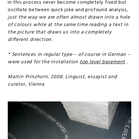
in this process never become completely fixed but
oscillate between quick joke and profound analysis
,
just the way we are often almost drawn into a hole
of colours while at the same time reading a text in
the picture that draws us into a completely
different direction.
* Sentences in regular type – of course in German –
were used for the installation
top level basement
.
Martin Prinzhorn, 2008. Linguist, essayist and
curator, Vienna