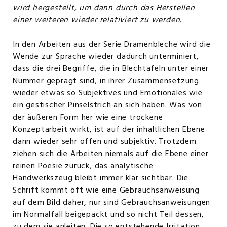
wird hergestellt, um dann durch das Herstellen
einer weiteren wieder relativiert zu werden.
In den Arbeiten aus der Serie Dramenbleche wird die
Wende zur Sprache wieder dadurch unterminiert,
dass die drei Begriffe, die in Blechtafeln unter einer
Nummer geprägt sind, in ihrer Zusammensetzung
wieder etwas so Subjektives und Emotionales wie
ein gestischer Pinselstrich an sich haben. Was von
der äußeren Form her wie eine trockene
Konzeptarbeit wirkt, ist auf der inhaltlichen Ebene
dann wieder sehr offen und subjektiv. Trotzdem
ziehen sich die Arbeiten niemals auf die Ebene einer
reinen Poesie zurück, das analytische
Handwerkszeug bleibt immer klar sichtbar. Die
Schrift kommt oft wie eine Gebrauchsanweisung
auf dem Bild daher, nur sind Gebrauchsanweisungen
im Normalfall beigepackt und so nicht Teil dessen,