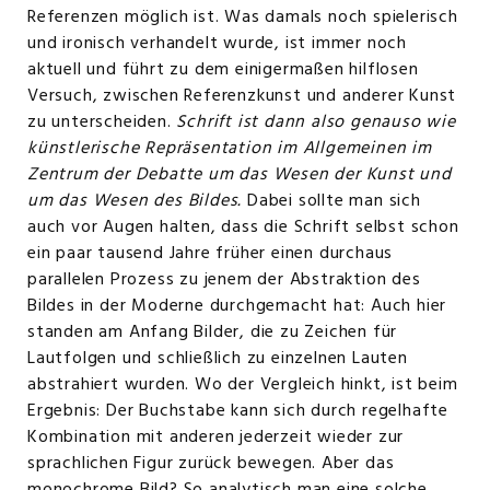
Referenzen möglich ist. Was damals noch spielerisch
und ironisch verhandelt wurde, ist immer noch
aktuell und führt zu dem einigermaßen hilflosen
Versuch, zwischen Referenzkunst und anderer Kunst
zu unterscheiden.
Schrift ist dann also genauso wie
künstlerische Repräsentation im Allgemeinen im
Zentrum der Debatte um das Wesen der Kunst und
um das Wesen des Bildes.
Dabei sollte man sich
auch vor Augen halten, dass die Schrift selbst schon
ein paar tausend Jahre früher einen durchaus
parallelen Prozess zu jenem der Abstraktion des
Bildes in der Moderne durchgemacht hat: Auch hier
standen am Anfang Bilder, die zu Zeichen für
Lautfolgen und schließlich zu einzelnen Lauten
abstrahiert wurden. Wo der Vergleich hinkt, ist beim
Ergebnis: Der Buchstabe kann sich durch regelhafte
Kombination mit anderen jederzeit wieder zur
sprachlichen Figur zurück bewegen. Aber das