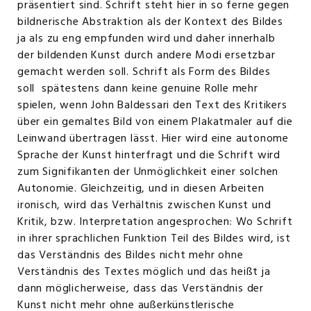
präsentiert sind. Schrift steht hier in so ferne gegen
bildnerische Abstraktion als der Kontext des Bildes
ja als zu eng empfunden wird und daher innerhalb
der bildenden Kunst durch andere Modi ersetzbar
gemacht werden soll. Schrift als Form des Bildes
soll spätestens dann keine genuine Rolle mehr
spielen, wenn John Baldessari den Text des Kritikers
über ein gemaltes Bild von einem Plakatmaler auf die
Leinwand übertragen lässt. Hier wird eine autonome
Sprache der Kunst hinterfragt und die Schrift wird
zum Signifikanten der Unmöglichkeit einer solchen
Autonomie. Gleichzeitig, und in diesen Arbeiten
ironisch, wird das Verhältnis zwischen Kunst und
Kritik, bzw. Interpretation angesprochen: Wo Schrift
in ihrer sprachlichen Funktion Teil des Bildes wird, ist
das Verständnis des Bildes nicht mehr ohne
Verständnis des Textes möglich und das heißt ja
dann möglicherweise, dass das Verständnis der
Kunst nicht mehr ohne außerkünstlerische