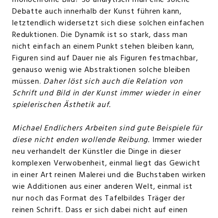
monochrome Bild? So analytisch man eine solche
Debatte auch innerhalb der Kunst führen kann,
letztendlich widersetzt sich diese solchen einfachen
Reduktionen. Die Dynamik ist so stark, dass man
nicht einfach an einem Punkt stehen bleiben kann,
Figuren sind auf Dauer nie als Figuren festmachbar,
genauso wenig wie Abstraktionen solche bleiben
müssen.
Daher löst sich auch die Relation von
Schrift und Bild in der Kunst immer wieder in einer
spielerischen Ästhetik auf.
Michael Endlichers Arbeiten sind gute Beispiele für
diese nicht enden wollende Reibung.
Immer wieder
neu verhandelt der Künstler die Dinge in dieser
komplexen Verwobenheit, einmal liegt das Gewicht
in einer Art reinen Malerei und die Buchstaben wirken
wie Additionen aus einer anderen Welt, einmal ist
nur noch das Format des Tafelbildes Träger der
reinen Schrift. Dass er sich dabei nicht auf einen