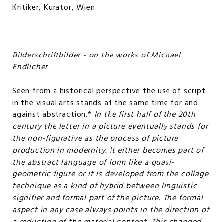
Kritiker, Kurator, Wien
Bilderschriftbilder - on the works of Michael
Endlicher
Seen from a historical perspective the use of script
in the visual arts stands at the same time for and
against abstraction.*
In the first half of the 20th
century the letter in a picture eventually stands for
the non-figurative as the process of picture
production in modernity. It either becomes part of
the abstract language of form like a quasi-
geometric figure or it is developed from the collage
technique as a kind of hybrid between linguistic
signifier and formal part of the picture. The formal
aspect in any case always points in the direction of