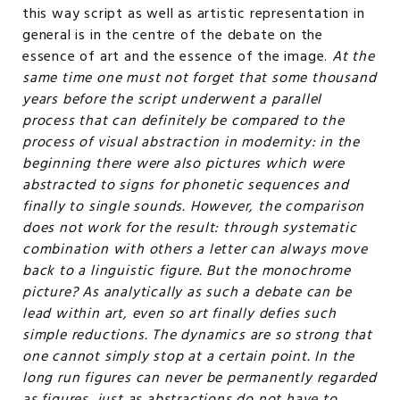
this way script as well as artistic representation in
general is in the centre of the debate on the
essence of art and the essence of the image.
At the
same time one must not forget that some thousand
years before the script underwent a parallel
process that can definitely be compared to the
process of visual abstraction in modernity: in the
beginning there were also pictures which were
abstracted to signs for phonetic sequences and
finally to single sounds. However, the comparison
does not work for the result: through systematic
combination with others a letter can always move
back to a linguistic figure. But the monochrome
picture? As analytically as such a debate can be
lead within art, even so art finally defies such
simple reductions. The dynamics are so strong that
one cannot simply stop at a certain point. In the
long run figures can never be permanently regarded